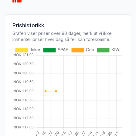
Prishistorikk
Grafen viser priser over 90 dager, merk at vi ikke
innhenter priser hver dag så feil kan forekomme.