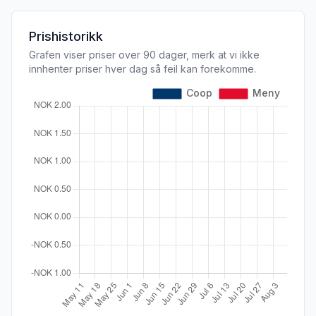
Prishistorikk
Grafen viser priser over 90 dager, merk at vi ikke
innhenter priser hver dag så feil kan forekomme.