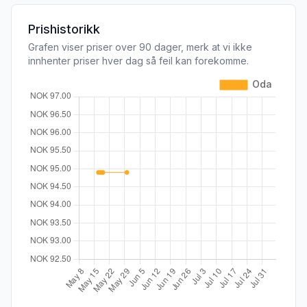
Prishistorikk
Grafen viser priser over 90 dager, merk at vi ikke
innhenter priser hver dag så feil kan forekomme.