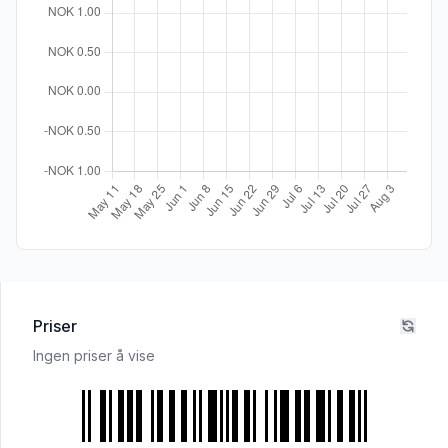
Priser
Ingen priser å vise