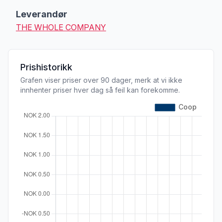
Leverandør
THE WHOLE COMPANY
Prishistorikk
Grafen viser priser over 90 dager, merk at vi ikke
innhenter priser hver dag så feil kan forekomme.