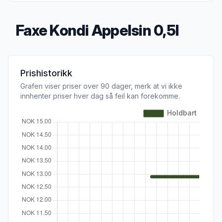
Faxe Kondi Appelsin 0,5l
Produktbeskrivelse
Prishistorikk
Grafen viser priser over 90 dager, merk at vi ikke
innhenter priser hver dag så feil kan forekomme.