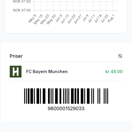
Priser
FC Bayern Munchen
kr 49.00
9800001529033