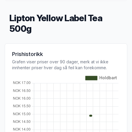
Lipton Yellow Label Tea
500g
Produktbeskrivelse
Prishistorikk
Grafen viser priser over 90 dager, merk at vi ikke
innhenter priser hver dag så feil kan forekomme.