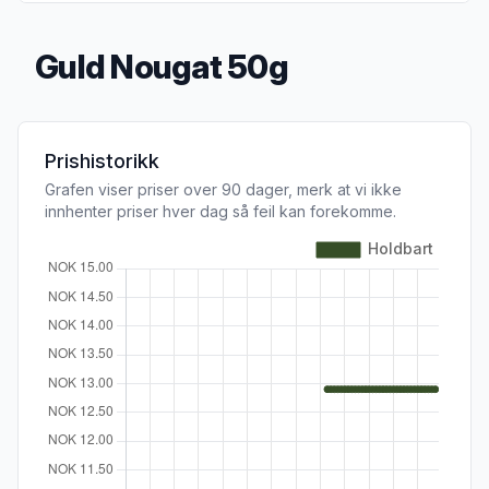
Guld Nougat 50g
Produktbeskrivelse
Prishistorikk
Grafen viser priser over 90 dager, merk at vi ikke
innhenter priser hver dag så feil kan forekomme.