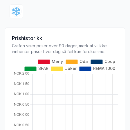
Prishistorikk
Grafen viser priser over 90 dager, merk at vi ikke
innhenter priser hver dag så feil kan forekomme.