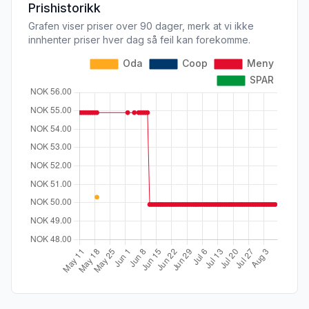
Prishistorikk
Grafen viser priser over 90 dager, merk at vi ikke
innhenter priser hver dag så feil kan forekomme.