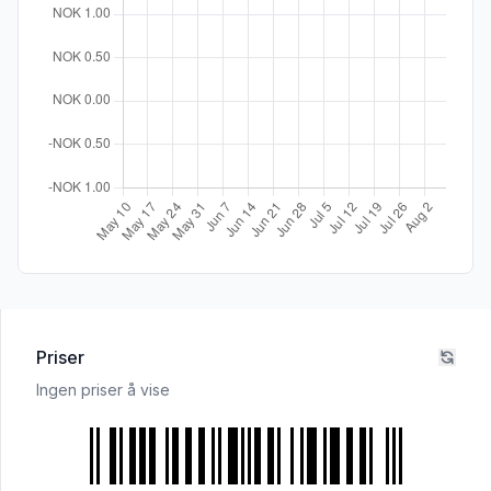
Priser
Ingen priser å vise