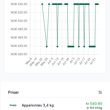
Priser
kr 540.60
Appelsinløv 3,4 kg
kr 159.00/kg