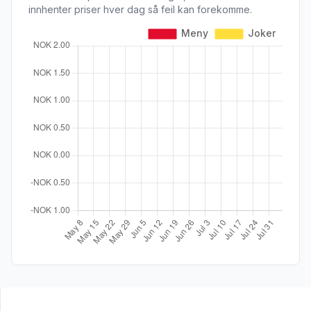
innhenter priser hver dag så feil kan forekomme.