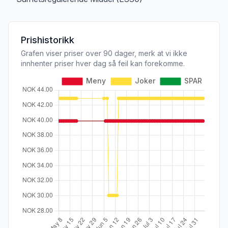
Prishistorikk
Grafen viser priser over 90 dager, merk at vi ikke
innhenter priser hver dag så feil kan forekomme.