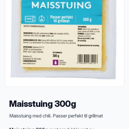
Maisstuing 300g
Produktbeskrivelse
Maisstuing med chili. Passer perfekt til grillmat