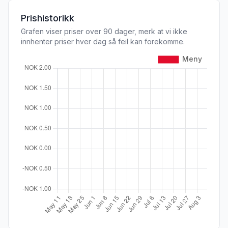
Prishistorikk
Grafen viser priser over 90 dager, merk at vi ikke
innhenter priser hver dag så feil kan forekomme.