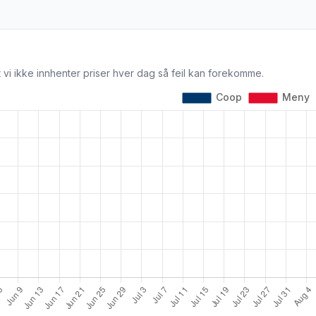
 vi ikke innhenter priser hver dag så feil kan forekomme.