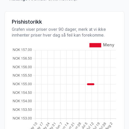
Prishistorikk
Grafen viser priser over 90 dager, merk at vi ikke
innhenter priser hver dag så feil kan forekomme.