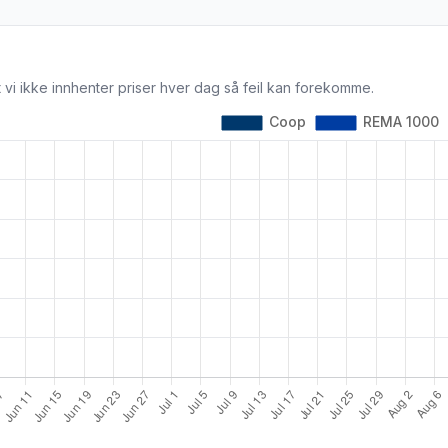
 vi ikke innhenter priser hver dag så feil kan forekomme.