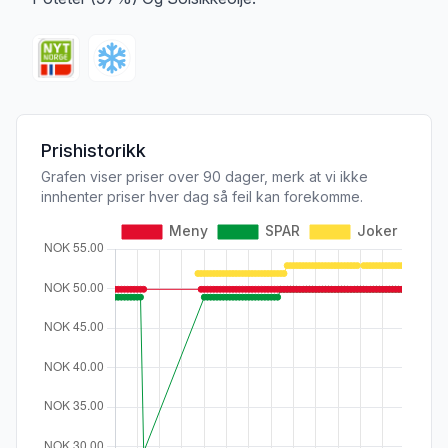
Prishistorikk
Grafen viser priser over 90 dager, merk at vi ikke
innhenter priser hver dag så feil kan forekomme.