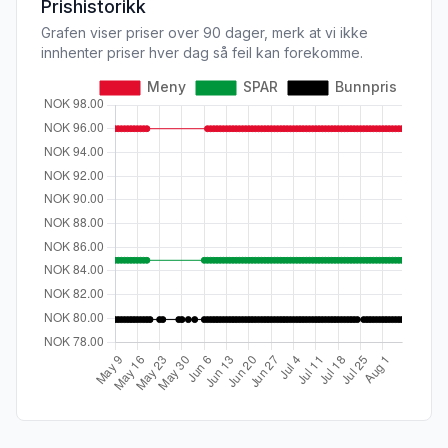
Prishistorikk
Grafen viser priser over 90 dager, merk at vi ikke
innhenter priser hver dag så feil kan forekomme.