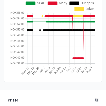
Priser