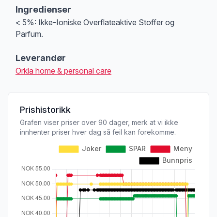
Ingredienser
< 5%: Ikke-Ioniske Overflateaktive Stoffer og
Parfum.
Leverandør
Orkla home & personal care
Prishistorikk
Grafen viser priser over 90 dager, merk at vi ikke
innhenter priser hver dag så feil kan forekomme.