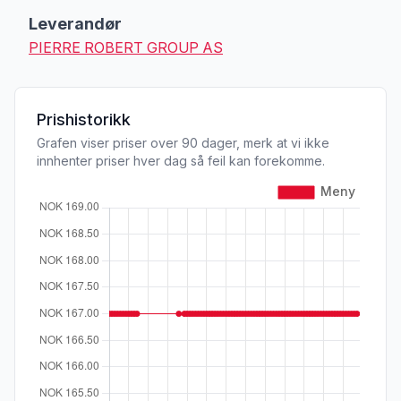
Leverandør
PIERRE ROBERT GROUP AS
Prishistorikk
Grafen viser priser over 90 dager, merk at vi ikke
innhenter priser hver dag så feil kan forekomme.