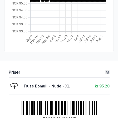
Priser
Truse Bomull - Nude - XL
kr 95.20