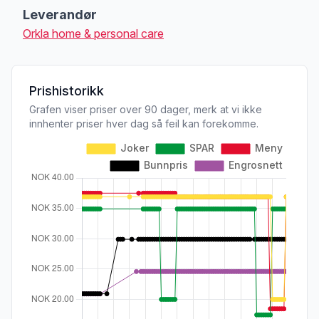
Leverandør
Orkla home & personal care
Prishistorikk
Grafen viser priser over 90 dager, merk at vi ikke
innhenter priser hver dag så feil kan forekomme.