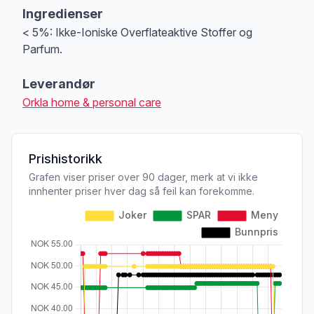
Ingredienser
< 5%: Ikke-Ioniske Overflateaktive Stoffer og
Parfum.
Leverandør
Orkla home & personal care
Prishistorikk
Grafen viser priser over 90 dager, merk at vi ikke
innhenter priser hver dag så feil kan forekomme.