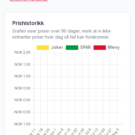
Prishistorikk
Grafen viser priser over 90 dager, merk at vi ikke
innhenter priser hver dag så feil kan forekomme.