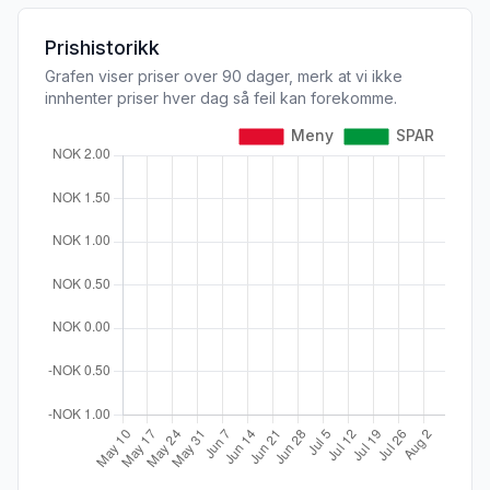
Prishistorikk
Grafen viser priser over 90 dager, merk at vi ikke
innhenter priser hver dag så feil kan forekomme.