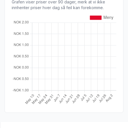
Grafen viser priser over 90 dager, merk at vi ikke
innhenter priser hver dag så feil kan forekomme.