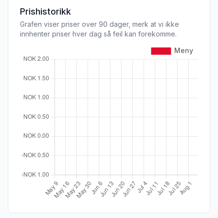
Prishistorikk
Grafen viser priser over 90 dager, merk at vi ikke
innhenter priser hver dag så feil kan forekomme.