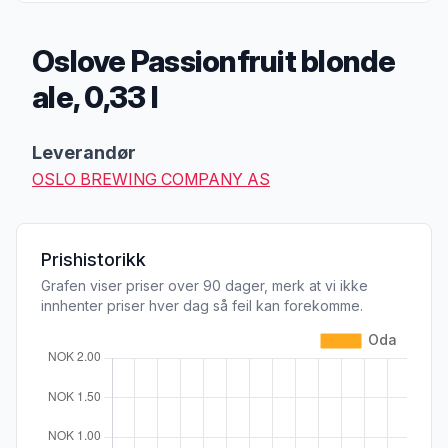
Oslove Passionfruit blonde
ale, 0,33 l
Produktbeskrivelse
Leverandør
OSLO BREWING COMPANY AS
Prishistorikk
Grafen viser priser over 90 dager, merk at vi ikke
innhenter priser hver dag så feil kan forekomme.