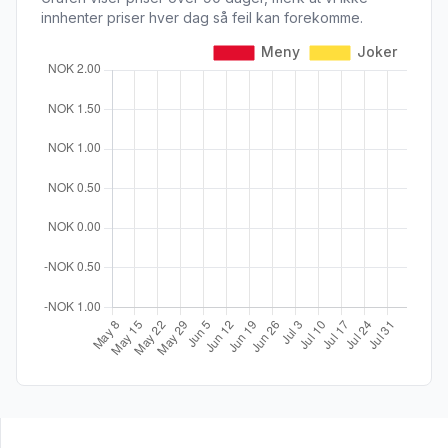
innhenter priser hver dag så feil kan forekomme.