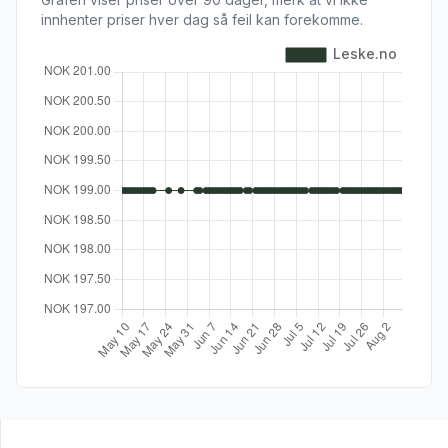
innhenter priser hver dag så feil kan forekomme.