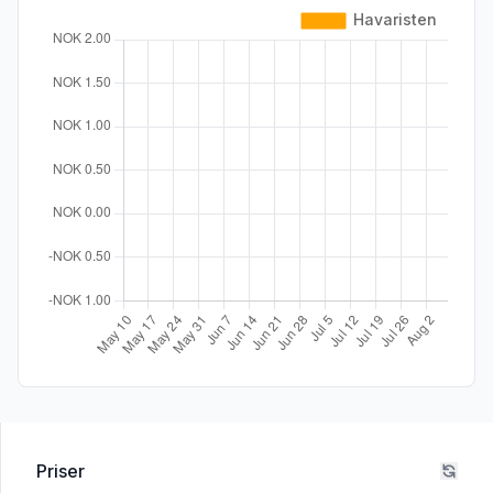
Priser