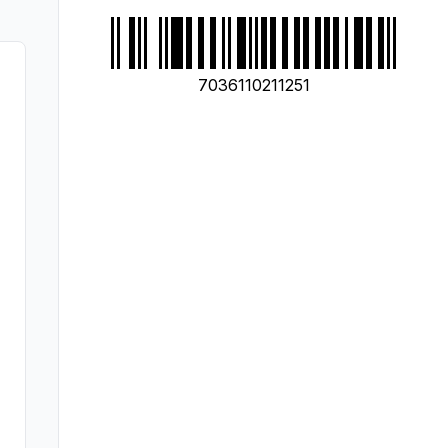
7036110211251