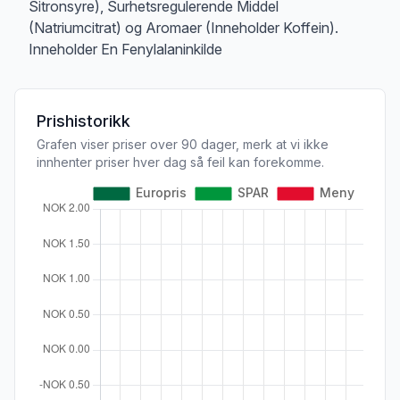
Sitronsyre), Surhetsregulerende Middel
(Natriumcitrat) og Aromaer (Inneholder Koffein).
Inneholder En Fenylalaninkilde
Prishistorikk
Grafen viser priser over 90 dager, merk at vi ikke
innhenter priser hver dag så feil kan forekomme.