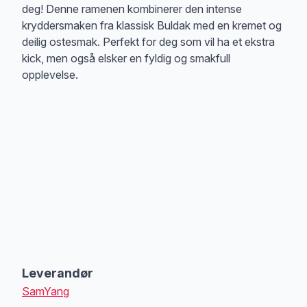
deg! Denne ramenen kombinerer den intense
kryddersmaken fra klassisk Buldak med en kremet og
deilig ostesmak. Perfekt for deg som vil ha et ekstra
kick, men også elsker en fyldig og smakfull
opplevelse.
Leverandør
SamYang