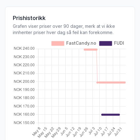
Prishistorikk
Grafen viser priser over 90 dager, merk at vi ikke
innhenter priser hver dag så feil kan forekomme.