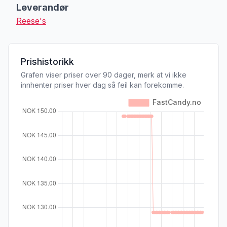
Leverandør
Reese's
Prishistorikk
Grafen viser priser over 90 dager, merk at vi ikke
innhenter priser hver dag så feil kan forekomme.