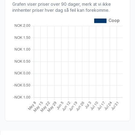
Grafen viser priser over 90 dager, merk at vi ikke
innhenter priser hver dag så feil kan forekomme.