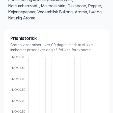
Natriumbenzoat), Maltodekstrin, Dekstrose, Pepper,
Kajennepepper, Vegetabilsk Buljong, Aroma, Løk og
Naturlig Aroma.
Prishistorikk
Grafen viser priser over 90 dager, merk at vi ikke
innhenter priser hver dag så feil kan forekomme.