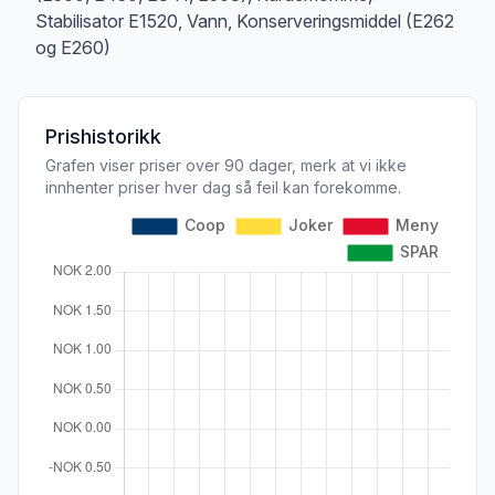
Stabilisator E1520, Vann, Konserveringsmiddel (E262
og E260)
Prishistorikk
Grafen viser priser over 90 dager, merk at vi ikke
innhenter priser hver dag så feil kan forekomme.