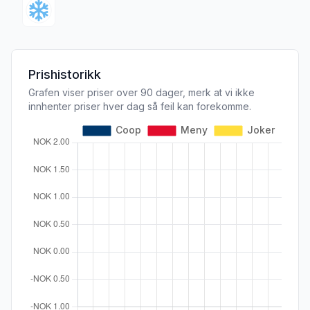
Prishistorikk
Grafen viser priser over 90 dager, merk at vi ikke
innhenter priser hver dag så feil kan forekomme.