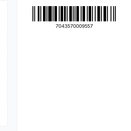
7043570009557