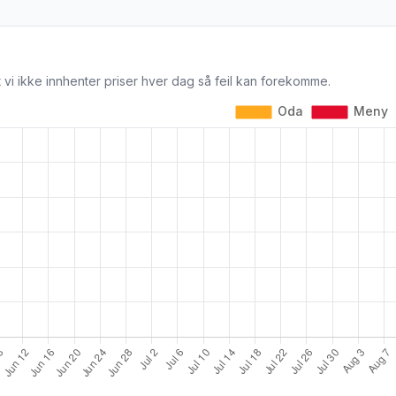
 vi ikke innhenter priser hver dag så feil kan forekomme.