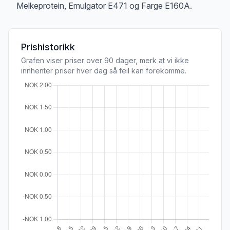
Melkeprotein, Emulgator E471 og Farge E160A.
Prishistorikk
Grafen viser priser over 90 dager, merk at vi ikke
innhenter priser hver dag så feil kan forekomme.