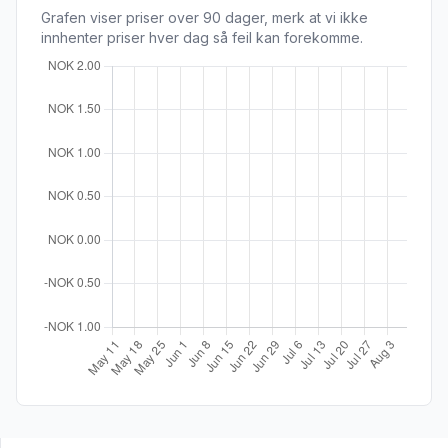
Grafen viser priser over 90 dager, merk at vi ikke
innhenter priser hver dag så feil kan forekomme.