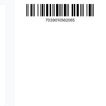
7039010562065