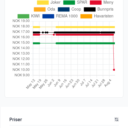
Priser